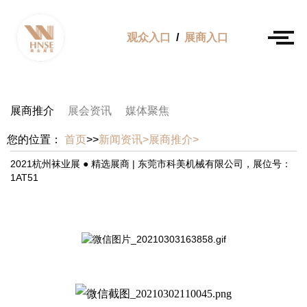
观众入口
/
展商入口
展商推介
展会资讯
媒体聚焦
您的位置：
首页
>>
新闻资讯>
展商推介>
2021杭州袜业展 ● 精选展商 | 东莞市科美机械有限公司，展位号：
1AT51