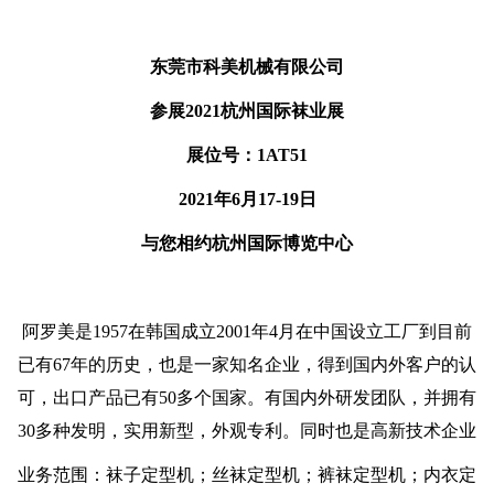
东莞市科美机械有限公司
参展2021杭州国际袜业展
展位号：1AT51
2021年6月17-19日
与您相约杭州国际博览中心
阿罗美是1957在韩国成立2001年4月在中国设立工厂到目前
已有67年的历史，也是一家知名企业，得到国内外客户的认
可，出口产品已有50多个国家。有国内外研发团队，并拥有
30多种发明，实用新型，外观专利。同时也是高新技术企业
业务范围：袜子定型机；丝袜定型机；裤袜定型机；内衣定