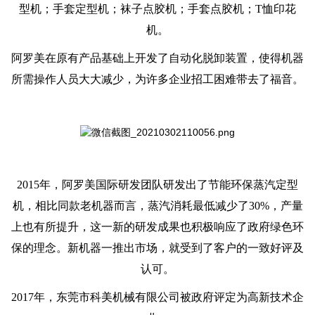
型机；手套定型机；袜子点胶机；手套点胶机；T恤印花
机。
阿罗美在原有产品基础上开发了自动化脱卸装置，使得机器
所需操作人员大大减少，为许多企业招工困难带去了福音。
2015年，阿罗美国际研发团队研发出了节能环保蒸汽定型
机，相比同款老机器而言，蒸汽消耗最低减少了30%，产量
上也有所提升，这一新的研发成果也积极响应了政府绿色环
保的理念。新机器一推出市场，就受到了客户的一致好评及
认可。
2017年，东莞市科美机械有限公司被政府评定为高新技术企