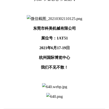
东莞市科美机械有限公司
展位号：1AT51
2021年6月17-19日
杭州国际博览中心
我们不见不散！