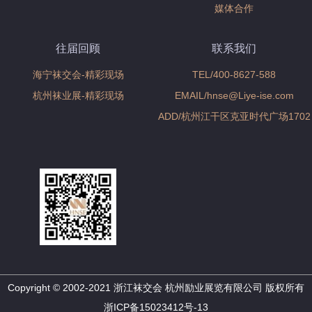
媒体合作
往届回顾
联系我们
海宁袜交会-精彩现场
TEL/400-8627-588
杭州袜业展-精彩现场
EMAIL/hnse@Liye-ise.com
ADD/杭州江干区克亚时代广场1702
Copyright © 2002-2021 浙江袜交会 杭州励业展览有限公司 版权所有
浙ICP备15023412号-13