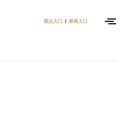
观众入口
/
展商入口