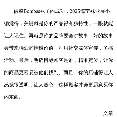
借鉴Bombas袜子的成功，2025海宁袜业展小
编觉得，关键就是你的产品得有独特性，一眼就能
让人记住。再就是你的品牌要会讲故事，好的故事
会带来强烈的情感价值，利用社交媒体宣传，多搞
活动。最后，明确目标顾客是谁，精准定位，让你
的商品更容易被他们找到。而且，你的店铺得让人
感觉很透明，让人放心，这样顾客才会更愿意买你
的东西。
文章