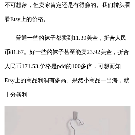
不可想象，但卖家肯定还是有得赚的。我们转头看
看Etsy上的价格。
普通一些的袜子都卖到11.39美金，折合人民
币81.67。好一些的袜子甚至能卖23.92美金，折合
人民币171.53.价格是pdd的100多倍，可想而知
Etsy上的商品利润有多高。果然小商品一出海，就
十分暴利。