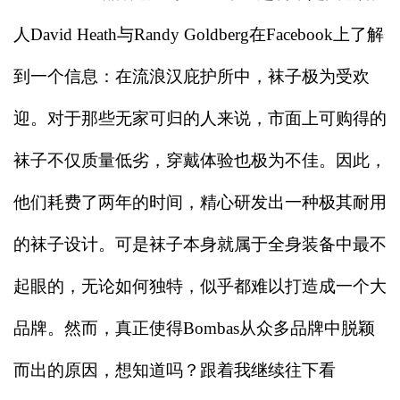
人David Heath与Randy Goldberg在Facebook上了解
到一个信息：在流浪汉庇护所中，袜子极为受欢
迎。对于那些无家可归的人来说，市面上可购得的
袜子不仅质量低劣，穿戴体验也极为不佳。因此，
他们耗费了两年的时间，精心研发出一种极其耐用
的袜子设计。可是袜子本身就属于全身装备中最不
起眼的，无论如何独特，似乎都难以打造成一个大
品牌。然而，真正使得Bombas从众多品牌中脱颖
而出的原因，想知道吗？跟着我继续往下看