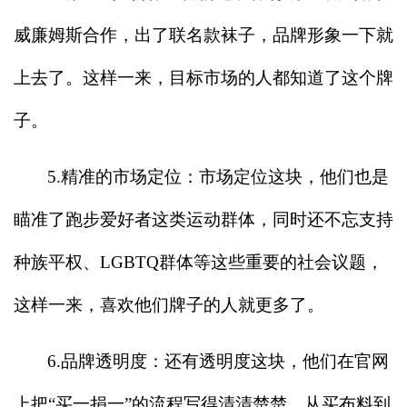
威廉姆斯合作，出了联名款袜子，品牌形象一下就
上去了。这样一来，目标市场的人都知道了这个牌
子。
5.
精准的市场定位：市场定位这块，他们也是
瞄准了跑步爱好者这类运动群体，同时还不忘支持
种族平权、LGBTQ群体等这些重要的社会议题，
这样一来，喜欢他们牌子的人就更多了。
6.
品牌透明度：还有透明度这块，他们在官网
上把“买一捐一”的流程写得清清楚楚，从买布料到