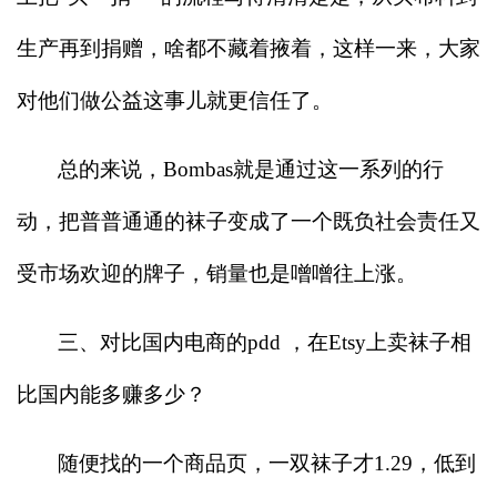
生产再到捐赠，啥都不藏着掖着，这样一来，大家
对他们做公益这事儿就更信任了。
总的来说，Bombas就是通过这一系列的行
动，把普普通通的袜子变成了一个既负社会责任又
受市场欢迎的牌子，销量也是噌噌往上涨。
三、对比国内电商的pdd ，在Etsy上卖袜子相
比国内能多赚多少？
随便找的一个商品页，一双袜子才1.29，低到