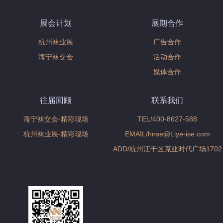
展会计划
展期合作
杭州袜业展
广告合作
海宁袜交会
活动合作
媒体合作
往届回顾
联系我们
海宁袜交会-精彩现场
TEL/400-8627-588
杭州袜业展-精彩现场
EMAIL/hnse@Liye-ise.com
ADD/杭州江干区克亚时代广场1702