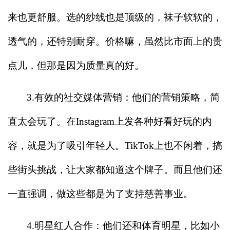
来也更舒服。选的纱线也是顶级的，袜子软软的，
透气的，还特别耐穿。价格嘛，虽然比市面上的贵
点儿，但那是因为质量真的好。
3.
有效的社交媒体营销：他们的营销策略，简
直太会玩了。在Instagram上发各种好看好玩的内
容，就是为了吸引年轻人。TikTok上也不闲着，搞
些街头挑战，让大家都知道这个牌子。而且他们还
一直强调，做这些都是为了支持慈善事业。
4.
明星红人合作：他们还和体育明星，比如小