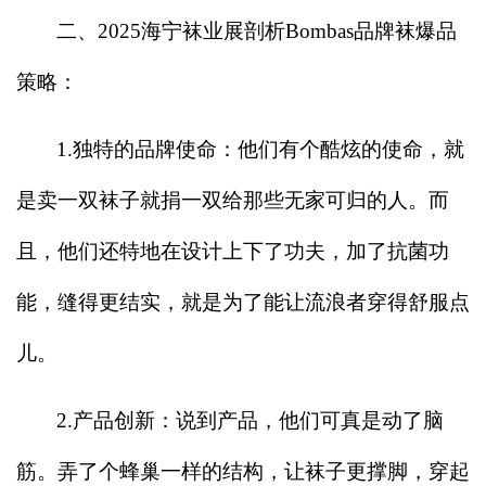
二、2025海宁袜业展剖析Bombas品牌袜爆品
策略：
1.
独特的品牌使命：他们有个酷炫的使命，就
是卖一双袜子就捐一双给那些无家可归的人。而
且，他们还特地在设计上下了功夫，加了抗菌功
能，缝得更结实，就是为了能让流浪者穿得舒服点
儿。
2.
产品创新：说到产品，他们可真是动了脑
筋。弄了个蜂巢一样的结构，让袜子更撑脚，穿起