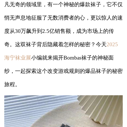
凡无奇的领域里，有一个神秘的爆款袜子，它不仅
悄无声息地征服了无数消费者的心，更以惊人的速
度从30万飙升到2.5亿销售额，成为市场上的传
奇。这双袜子背后隐藏着怎样的秘密？今天
2025
海宁袜业展
小编就来揭开Bombas袜子的神秘面
纱，一起探索这个改变游戏规则的爆品袜子的秘密
旅程。