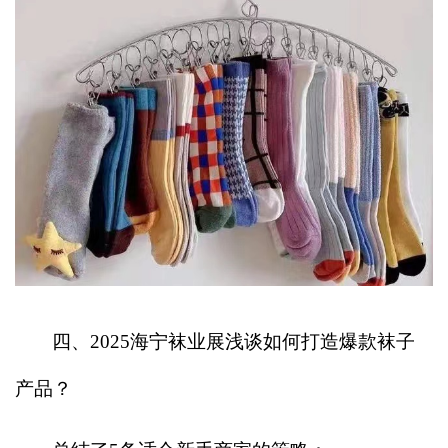
四、2025海宁袜业展浅谈如何打造爆款袜子
产品？