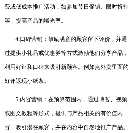
费或低成本推广活动，如参加节日促销、限时折扣
等，提高产品的曝光率。
4.
口碑营销：鼓励满意的顾客留下评价，并通
过提供小礼品或优惠券等方式激励他们分享产品，
利用好评和口碑来吸引新顾客。例如点外卖里面的
好评返现小纸条。
5.
内容营销：在预算范围内，通过博客、视频
或图文教程等形式，提供与产品相关的有价值内
容，吸引潜在顾客，并在内容中自然地推广产品。