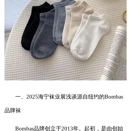
一、2025海宁袜业展浅谈源自纽约的Bombas
品牌袜
Bombas
品牌创立于2013年。起初，是由创始