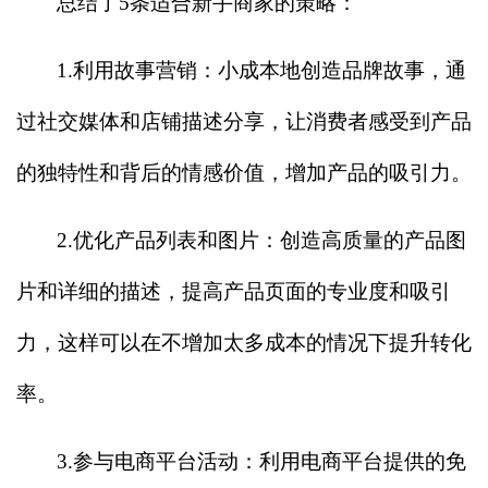
总结了5条适合新手商家的策略：
1.
利用故事营销：小成本地创造品牌故事，通
过社交媒体和店铺描述分享，让消费者感受到产品
的独特性和背后的情感价值，增加产品的吸引力。
2.
优化产品列表和图片：创造高质量的产品图
片和详细的描述，提高产品页面的专业度和吸引
力，这样可以在不增加太多成本的情况下提升转化
率。
3.
参与电商平台活动：利用电商平台提供的免