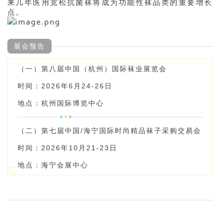
来几年医用宽松抗菌袜将成为功能性袜品类的重要增长
点。
展会预告
（一）第八届中国（杭州）国际袜业展览会
时间：2026年6月24-26日
地点：杭州国际博览中心
（二）第七届中国/海宁国际时尚精品袜子采购交易会
时间：2026年10月21-23日
地点：海宁会展中心