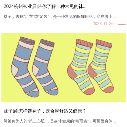
2024杭州袜业展|带你了解十种常见的袜...
袜子，古称“足衣”或“足袋”，是一种常见的服饰用品，穿在脚上...
2023-11-20
袜子展|怎样选袜子，既合脚舒适又健康？
脚被称为人的“第二心脏”，是身体健康的“晴雨表”，可预警身体...