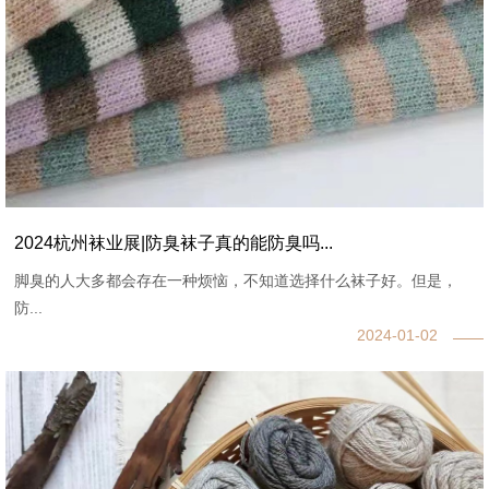
2024杭州袜业展|防臭袜子真的能防臭吗...
脚臭的人大多都会存在一种烦恼，不知道选择什么袜子好。但是，
防...
2024-01-02