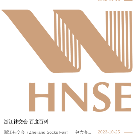
浙江袜交会-百度百科
2023-10-25
浙江袜交会（Zhejiang Socks Fair），包含海...