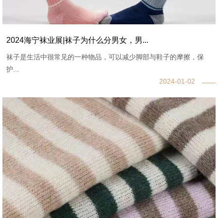
2024海宁袜业展|袜子为什么分男女，男...
袜子是生活中很常见的一种物品，可以减少脚部与鞋子的摩擦，保
护...
2024-01-02