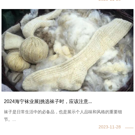
2024海宁袜业展|挑选袜子时，应该注意...
袜子是日常生活中的必备品，也是展示个人品味和风格的重要细
节。...
2023-11-28