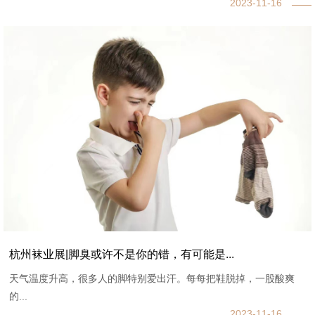
2023-11-16
杭州袜业展|脚臭或许不是你的错，有可能是...
天气温度升高，很多人的脚特别爱出汗。每每把鞋脱掉，一股酸爽
的...
2023-11-16