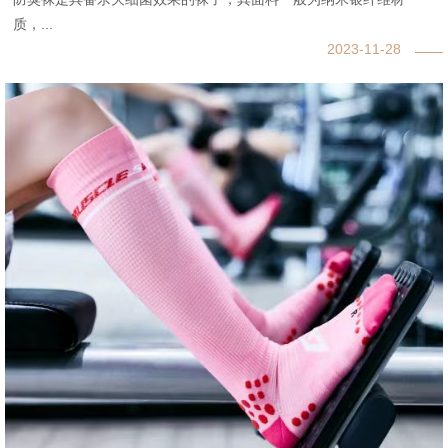
质，...
2023-11-28