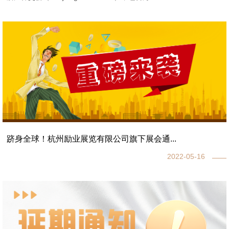
跻身全球！杭州励业展览有限公司旗下展会通...
2022-05-16