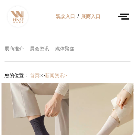
观众入口
/
展商入口
展商推介
展会资讯
媒体聚焦
您的位置：
首页
>>
新闻资讯>