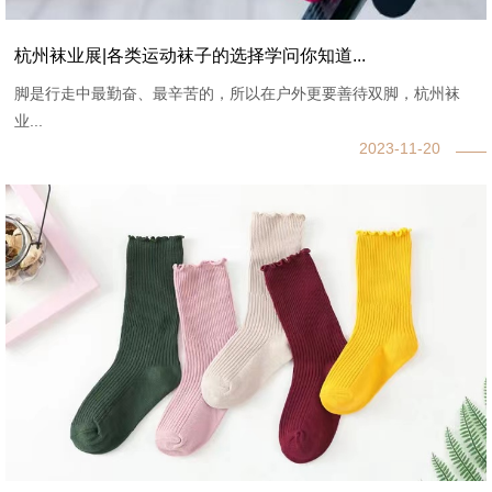
杭州袜业展|各类运动袜子的选择学问你知道...
脚是行走中最勤奋、最辛苦的，所以在户外更要善待双脚，杭州袜
业...
2023-11-20