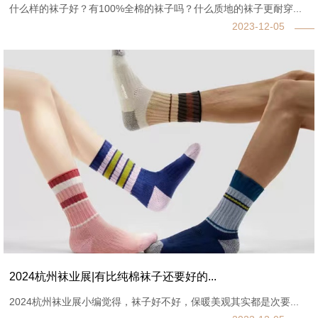
什么样的袜子好？有100%全棉的袜子吗？什么质地的袜子更耐穿...
2023-12-05
2024杭州袜业展|有比纯棉袜子还要好的...
2024杭州袜业展小编觉得，袜子好不好，保暖美观其实都是次要...