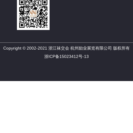
Copyright © 2002-2021 浙江袜交会 杭州励业展览有限公司 版权所有
浙ICP备15023412号-13