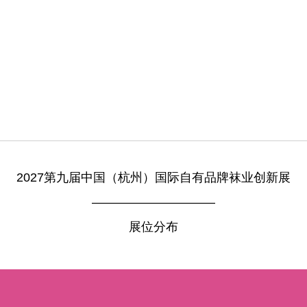
2027第九届中国（杭州）国际自有品牌袜业创新展
——————————
展位分布