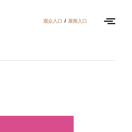
观众入口
/
展商入口