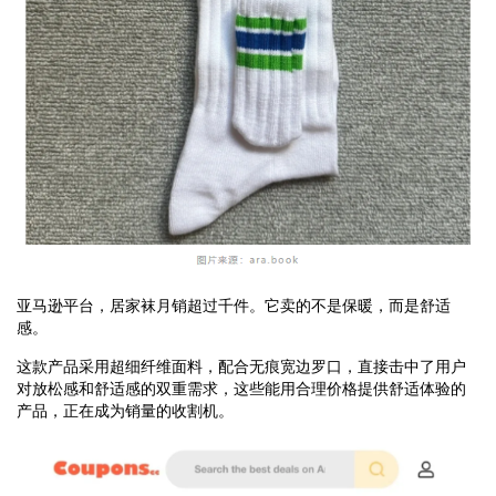
亚马逊平台，居家袜月销超过千件。它卖的不是保暖，而是舒适
感。
这款产品采用超细纤维面料，配合无痕宽边罗口，直接击中了用户
对放松感和舒适感的双重需求，这些能用合理价格提供舒适体验的
产品，正在成为销量的收割机。