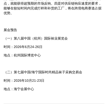
点，就能获得超预期的市场反响。四是对供应链响应速度的要求，
能够在较短时间内完成打样和补货的工厂，将在跨境电商赛道占据
优势。
展会预告
（一）第八届中国（杭州）国际袜业展览会
时间：2026年6月24-26日
地点：杭州国际博览中心
（二）第七届中国/海宁国际时尚精品袜子采购交易会
时间：2026年10月21-23日
地点：海宁会展中心