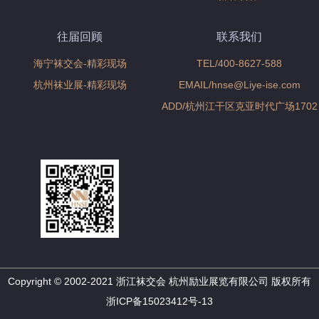
往届回顾
联系我们
海宁袜交会-精彩现场
TEL/400-8627-588
杭州袜业展-精彩现场
EMAIL/hnse@Liye-ise.com
ADD/杭州江干区克亚时代广场1702
Copyright © 2002-2021 浙江袜交会 杭州励业展览有限公司 版权所有
浙ICP备15023412号-13