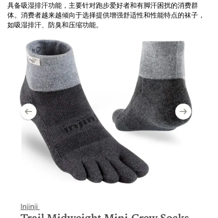
具备吸湿排汗功能，主要针对跑步爱好者和有脚汗困扰的消费群
体。消费者越来越倾向于选择提供增强舒适性和性能特点的袜子，
如吸湿排汗、防臭和压缩功能。