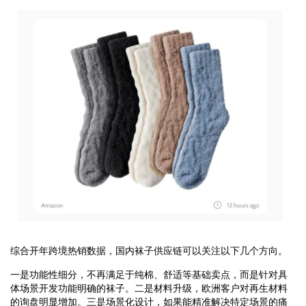
综合开年跨境热销数据，国内袜子供应链可以关注以下几个方向。
一是功能性细分，不再满足于纯棉、舒适等基础卖点，而是针对具
体场景开发功能明确的袜子。二是材料升级，欧洲客户对再生材料
的询盘明显增加。三是场景化设计，如果能精准解决特定场景的痛