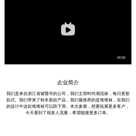
企业简介
我们是来自浙江省诸暨市的公司，我们主营时尚潮流袜，每日更新
款式。我们带来了秋冬新款产品，我们最推荐的是堆堆袜，在我们
的设计中这款堆堆袜可以防下滑。本次参展，想要拓展更多客户，
今天看到了很多人流量，希望能接更多订单。