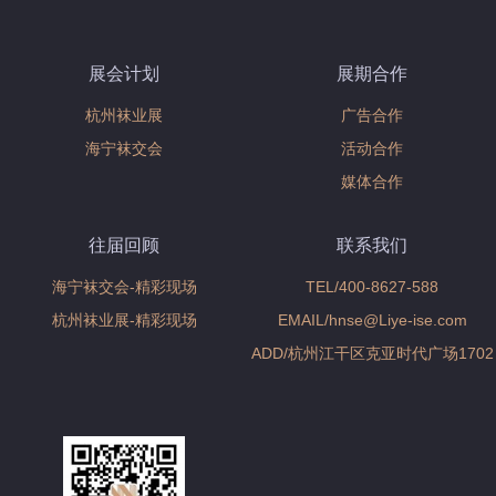
展会计划
展期合作
杭州袜业展
广告合作
海宁袜交会
活动合作
媒体合作
往届回顾
联系我们
海宁袜交会-精彩现场
TEL/400-8627-588
杭州袜业展-精彩现场
EMAIL/hnse@Liye-ise.com
ADD/杭州江干区克亚时代广场1702