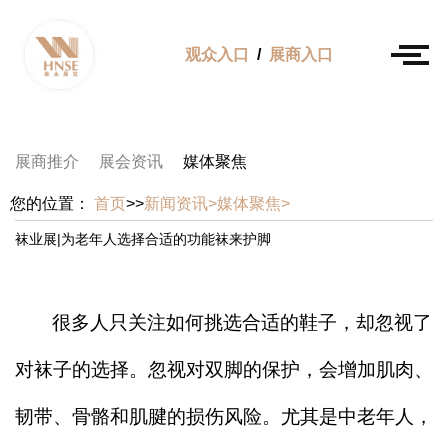
观众入口
/
展商入口
展商推介
展会资讯
媒体聚焦
您的位置：
首页
>>
新闻资讯>
媒体聚焦>
袜业展|为老年人选择合适的功能袜来护脚
很多人只关注如何挑选合适的鞋子，却忽视了
对袜子的选择。忽视对双脚的保护，会增加肌肉、
韧带、骨骼和肌腱的损伤风险。尤其是中老年人，