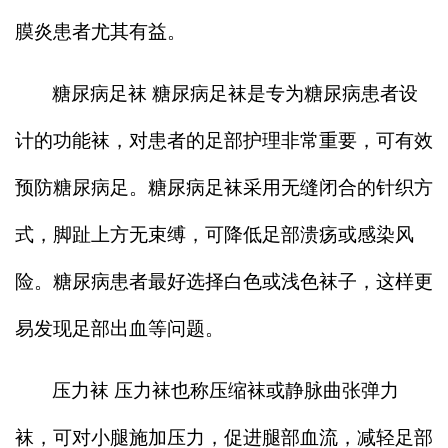
膜炎患者尤其有益。
糖尿病足袜 糖尿病足袜是专为糖尿病患者设
计的功能袜，对患者的足部护理非常重要，可有效
预防糖尿病足。糖尿病足袜采用无缝闭合的针织方
式，脚趾上方无束缚，可降低足部溃疡或感染风
险。糖尿病患者最好选择白色或浅色袜子，这样更
易发现足部出血等问题。
压力袜 压力袜也称压缩袜或静脉曲张弹力
袜，可对小腿施加压力，促进腿部血流，减轻足部