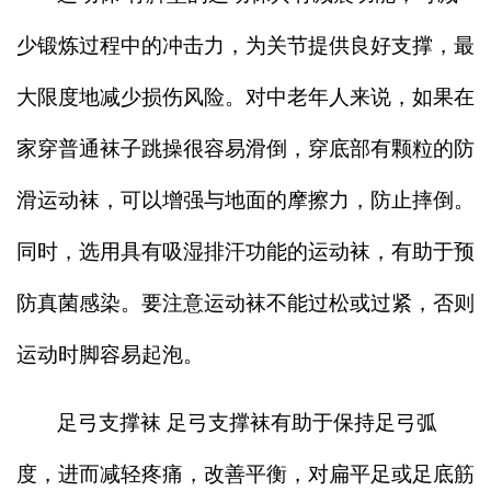
少锻炼过程中的冲击力，为关节提供良好支撑，最
大限度地减少损伤风险。对中老年人来说，如果在
家穿普通袜子跳操很容易滑倒，穿底部有颗粒的防
滑运动袜，可以增强与地面的摩擦力，防止摔倒。
同时，选用具有吸湿排汗功能的运动袜，有助于预
防真菌感染。要注意运动袜不能过松或过紧，否则
运动时脚容易起泡。
足弓支撑袜 足弓支撑袜有助于保持足弓弧
度，进而减轻疼痛，改善平衡，对扁平足或足底筋