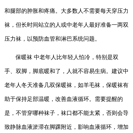
和腿部的肿胀和疼痛。大多数人不需要每天穿压力
袜，但长时间站立的人或中老年人最好准备一两双
压力袜，以预防血管和淋巴系统问题。
保暖袜 中老年人比年轻人怕冷，特别是双
手、双脚，脚底暖和了，人就不容易生病。建议中
老年人冬天准备几双保暖袜，如羊毛袜，保暖袜有
助于保持足部温暖，改善血液循环。需要提醒的
是，不管穿哪种袜子，袜口都不能太紧，否则会导
致静脉血液淤滞在脚踝附近，影响血液循环，增加