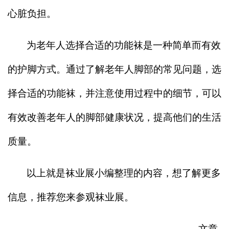
心脏负担。
为老年人选择合适的功能袜是一种简单而有效
的护脚方式。通过了解老年人脚部的常见问题，选
择合适的功能袜，并注意使用过程中的细节，可以
有效改善老年人的脚部健康状况，提高他们的生活
质量。
以上就是袜业展小编整理的内容，想了解更多
信息，推荐您来参观袜业展。
文章