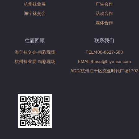
杭州袜业展
广告合作
海宁袜交会
活动合作
媒体合作
往届回顾
联系我们
海宁袜交会-精彩现场
TEL/400-8627-588
杭州袜业展-精彩现场
EMAIL/hnse@Liye-ise.com
ADD/杭州江干区克亚时代广场1702