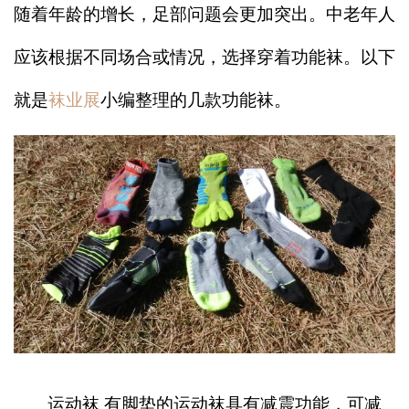
随着年龄的增长，足部问题会更加突出。中老年人
应该根据不同场合或情况，选择穿着功能袜。以下
就是
袜业展
小编整理的几款功能袜。
运动袜 有脚垫的运动袜具有减震功能，可减