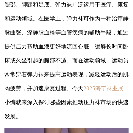
腿部、脚踝和足底。弹力袜广泛运用于医疗、康复
和运动领域。在医学上，弹力袜可作为一种治疗静
脉曲张、深静脉血栓等血管疾病的辅助手段，通过
提供压力帮助血液更好地流回心脏，缓解长时间卧
床或久坐引起的腿部不适。而在运动领域，运动员
常常穿着弹力袜来提高运动表现，减轻运动后的肌
肉疲劳，并加速康复过程。今天
2025海宁袜业展
小编就来深入探讨哪些因素推动压力袜市场的快速
发展。