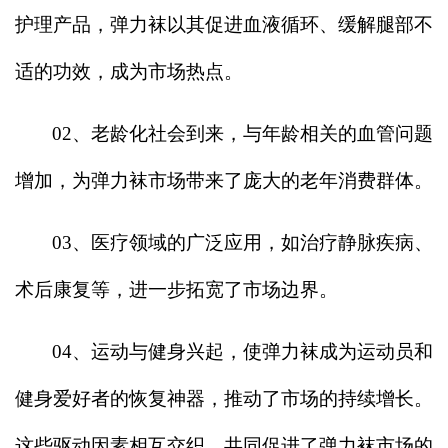
护理产品，弹力袜以其促进血液循环、缓解腿部不
适的功效，成为市场热点。
02
、老龄化社会到来，与年龄相关的血管问题
增加，为弹力袜市场带来了庞大的老年消费群体。
03
、医疗领域的广泛应用，如治疗静脉疾病、
术后康复等，进一步拓宽了市场边界。
04
、运动与健身兴起，使弹力袜成为运动员和
健身爱好者的恢复神器，推动了市场的持续增长。
这些驱动因素相互交织，共同促进了弹力袜市场的