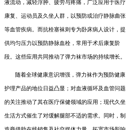
液流动，减轻浮肿、疲劳与疼痛，广泛应用于医疗
康复、运动员及久坐人群，以预防或治疗静脉曲张
等血管疾病。而抗栓塞袜则专为卧床病人设计，提
供均匀压力以预防静脉血栓，常用于术后康复阶
段。这些应用共同推动了弹力袜市场的持续增长。
随着全球健康意识增强，弹力袜作为预防健康
护理产品的地位日益凸显；对血液循环及血管问题
的关注推动了其在医疗保健领域的应用；现代久坐
生活方式催生了对缓解腿部不适的需求。同时，制
造商借助在线销售及社交媒体力量，拓宽市场影响