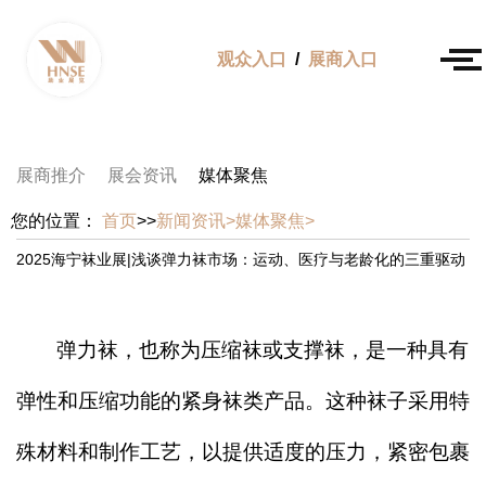
观众入口
/
展商入口
展商推介
展会资讯
媒体聚焦
您的位置：
首页
>>
新闻资讯>
媒体聚焦>
2025海宁袜业展|浅谈弹力袜市场：运动、医疗与老龄化的三重驱动
弹力袜，也称为压缩袜或支撑袜，是一种具有
弹性和压缩功能的紧身袜类产品。这种袜子采用特
殊材料和制作工艺，以提供适度的压力，紧密包裹