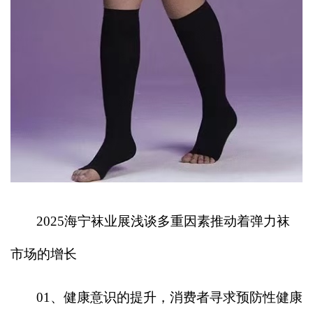
2025
海宁袜业展浅谈多重因素推动着弹力袜
市场的增长
01
、健康意识的提升，消费者寻求预防性健康