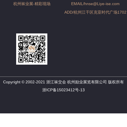
杭州袜业展-精彩现场
EMAIL/hnse@Liye-ise.com
ADD/杭州江干区克亚时代广场1702
Copyright © 2002-2021 浙江袜交会 杭州励业展览有限公司 版权所有
浙ICP备15023412号-13