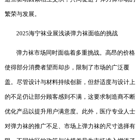
繁荣与发展。
2025
海宁袜业展浅谈弹力袜面临的挑战
弹力袜市场同时面临着多重挑战。高昂的价格
使得部分消费者望而却步，限制了市场的广泛覆
盖。尽管设计与材料持续创新，但舒适度与设计上
的不足仍让部分顾客感到不满，这要求制造商不断
优化产品以提升用户满意度。此外，医疗专业人士
对弹力袜的推广不足、市场上弹力袜的尺寸选择有