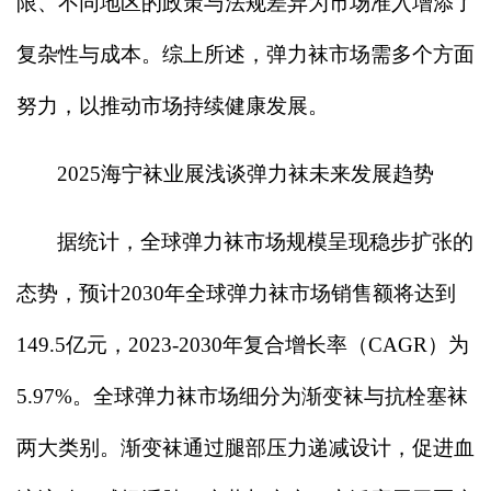
限、不同地区的政策与法规差异为市场准入增添了
复杂性与成本。综上所述，弹力袜市场需多个方面
努力，以推动市场持续健康发展。
2025
海宁袜业展浅谈弹力袜未来发展趋势
据统计，全球弹力袜市场规模呈现稳步扩张的
态势，预计2030年全球弹力袜市场销售额将达到
149.5亿元，2023-2030年复合增长率（CAGR）为
5.97%。全球弹力袜市场细分为渐变袜与抗栓塞袜
两大类别。渐变袜通过腿部压力递减设计，促进血