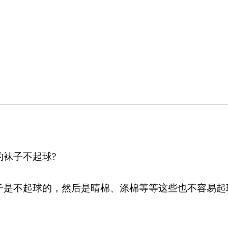
袜子不起球?
子是不起球的，然后是晴棉、涤棉等等这些也不容易起