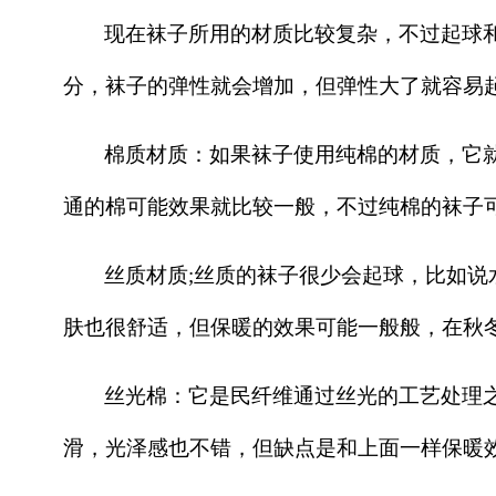
现在袜子所用的材质比较复杂，不过起球
分，袜子的弹性就会增加，但弹性大了就容易
棉质材质：如果袜子使用纯棉的材质，它
通的棉可能效果就比较一般，不过纯棉的袜子
丝质材质;丝质的袜子很少会起球，比如
肤也很舒适，但保暖的效果可能一般般，在秋
丝光棉：它是民纤维通过丝光的工艺处理
滑，光泽感也不错，但缺点是和上面一样保暖