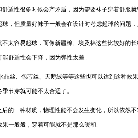
和舒适性很多时候会产矛盾，因为需要袜子穿着舒服就
起球，但质量好袜子一般会在设计时考虑起球的问题，
就不太容易起球，而像新疆棉、埃及棉这些比较好的长
可能舒适性会下降，因为弹性太差。
说水晶丝、包芯丝、天鹅绒等等这些也可以达到这种效
冬季节穿就可能不太合适了。
之后的一种材质，物理性能不会发生变化，所以依然不
效果一般般，穿着可能就不是那么暖和。