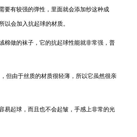
需要有较强的弹性，里面就会添加纱这种成
所以会加入抗起球的材质。
绒棉做的袜子，它的抗起球性能就非常强，普
果，但由于丝质的材质很轻薄，所以它虽然很亲
容易起球，而且也不会起皱，手感上非常的光