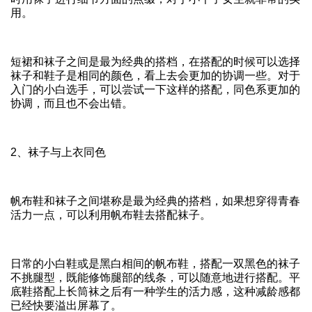
用。
短裙和袜子之间是最为经典的搭档，在搭配的时候可以选择
袜子和鞋子是相同的颜色，看上去会更加的协调一些。对于
入门的小白选手，可以尝试一下这样的搭配，同色系更加的
协调，而且也不会出错。
2、袜子与上衣同色
帆布鞋和袜子之间堪称是最为经典的搭档，如果想穿得青春
活力一点，可以利用帆布鞋去搭配袜子。
日常的小白鞋或是黑白相间的帆布鞋，搭配一双黑色的袜子
不挑腿型，既能修饰腿部的线条，可以随意地进行搭配。平
底鞋搭配上长筒袜之后有一种学生的活力感，这种减龄感都
已经快要溢出屏幕了。