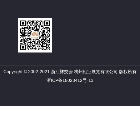
Copyright © 2002-2021 浙江袜交会 杭州励业展览有限公司 版权所有
浙ICP备15023412号-13