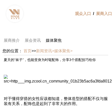
观众入口
/
展商入口
展商推介
展会资讯
媒体聚焦
您的位置：
首页
>>
新闻资讯>
媒体聚焦>
夏天的“袜子”，也能变身为时髦配饰，分享3个搭配技巧给你
对于懂得穿搭的女性应该都知道，整体造型的搭配不仅与服
装有关系，配饰也是起到了非常大的作用。