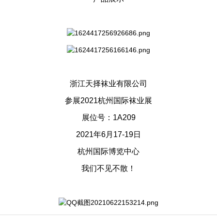
浙江天择袜业有限公司
参展2021杭州国际袜业展
展位号：1A209
2021年6月17-19日
杭州国际博览中心
我们不见不散！