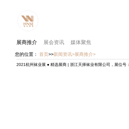
展商推介
展会资讯
媒体聚焦
您的位置：
首页
>>
新闻资讯>
展商推介>
2021杭州袜业展 ● 精选展商 | 浙江天择袜业有限公司，展位号：