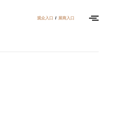
观众入口
/
展商入口