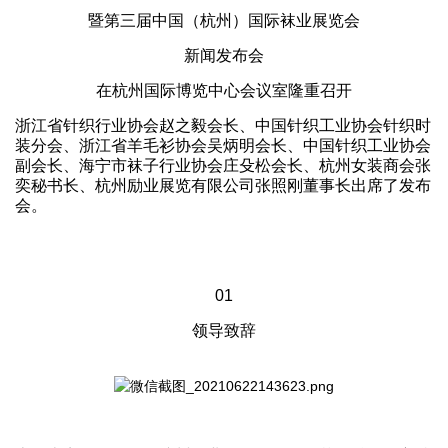
暨第三届中国（杭州）国际袜业展览会
新闻发布会
在杭州国际博览中心会议室隆重召开
浙江省针织行业协会赵之毅会长、中国针织工业协会针织时
装分会、浙江省羊毛衫协会吴炳明会长、中国针织工业协会
副会长、海宁市袜子行业协会庄殳松会长、杭州女装商会张
奕秘书长、杭州励业展览有限公司张照刚董事长出席了发布
会。
01
领导致辞