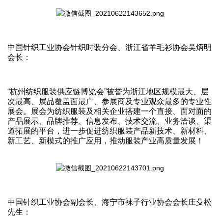
中国针织工业协会针织时装分会、浙江省羊毛衫协会吴炳明
会长：
“杭州纺织服装供应链博览会”被誉为浙江地区规模最大、层
次最高、展品覆盖面最广、参展商及专业观众最多的专业性
展会。展会为纺织服装及相关企业搭建一个直接、面对面的
产品展示、品牌推荐、信息发布、技术交流、业务洽谈、渠
道拓展的平台，进一步促进纺织服装产品新技术、新材料、
新工艺、新模式的推广应用，推动服装产业高质量发展！
中国针织工业协会副会长、海宁市袜子行业协会会长庄殳松
先生：