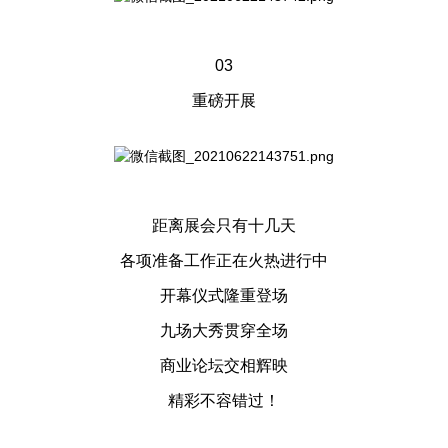
03
重磅开展
距离展会只有十几天
各项准备工作正在火热进行中
开幕仪式隆重登场
九场大秀贯穿全场
商业论坛交相辉映
精彩不容错过！