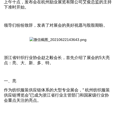
上午十点，发布会在杭州励业展览有限公司艾俊总监的主持
下准时开始。
领导们纷纷致辞，发表了对展会的美好祝愿与殷殷期盼。
浙江省针织行业协会赵之毅会长，首先介绍了展会的5大亮
点：亮、大、新、多、特。
一、亮
作为纺织服装供应链体系的大型专业展会，“ 杭州纺织服装
供应链博览会”已成为浙江省行业主管部门和国家级行业协
会重点关注的亮点。