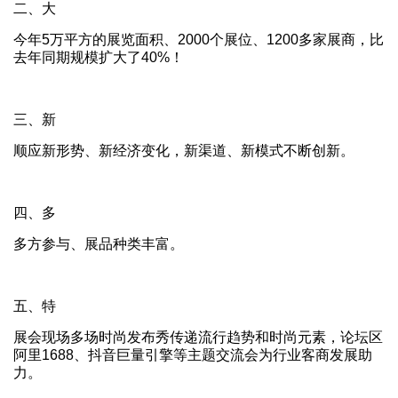
二、大
今年5万平方的展览面积、2000个展位、1200多家展商，比
去年同期规模扩大了40%！
三、新
顺应新形势、新经济变化，新渠道、新模式不断创新。
四、多
多方参与、展品种类丰富。
五、特
展会现场多场时尚发布秀传递流行趋势和时尚元素，论坛区
阿里1688、抖音巨量引擎等主题交流会为行业客商发展助
力。