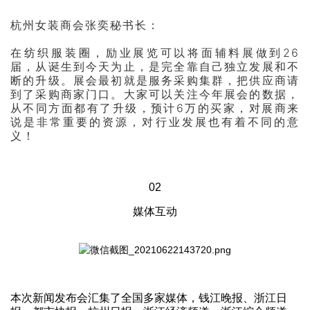
杭州女装商会张奕秘书长：
在纺织服装圈，励业展览可以将面辅料展做到26
届，从诞生到今天为止，是完全靠自己独立发展和不
断的升级。展会最初就是服务采购集群，把供应商请
到了采购商家门口。大家可以关注今年展会的数据，
从不同方面都有了升级，预计6万的买家，对展商来
说是非常重要的资源，对行业发展也有着不同的意
义！
02
媒体互动
本次新闻发布会汇集了全国多家媒体，钱江晚报、浙江日