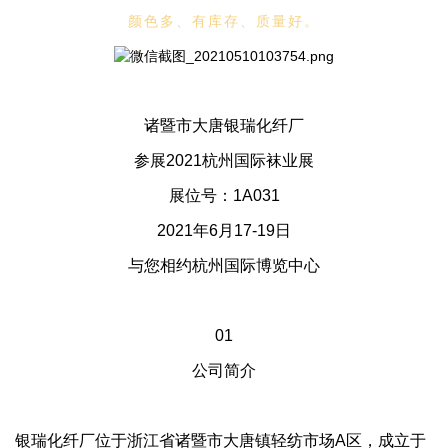
颜色多、有库存、质量好。
诸暨市大唐银瑞化纤厂
参展2021杭州国际袜业展
展位号：1A031
2021年6月17-19日
与您相约杭州国际博览中心
01
公司简介
银瑞化纤厂位于浙江省诸暨市大唐镇轻纺市场A区，成立于