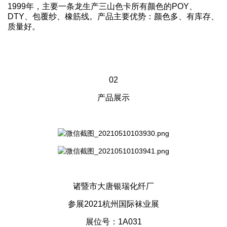
1999年，主要一条龙生产三山色卡所有颜色的POY、
DTY、包覆纱、橡筋线。产品主要优势：颜色多、有库存、
质量好。
02
产品展示
诸暨市大唐银瑞化纤厂
参展2021杭州国际袜业展
展位号：1A031