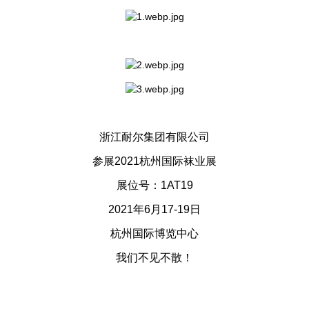
浙江耐尔集团有限公司
参展2021杭州国际袜业展
展位号：1AT19
2021年6月17-19日
杭州国际博览中心
我们不见不散！