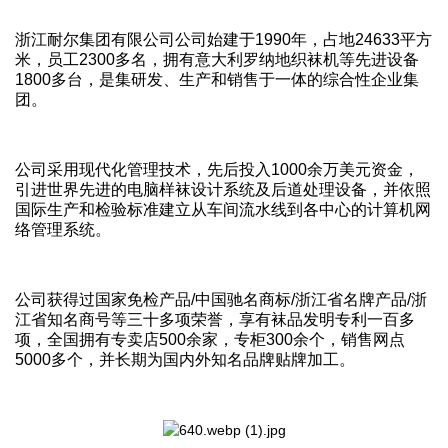
浙江耐尔集团有限公司公司始建于1990年，占地24633平方
米，员工2300多名，拥有意大利罗纳地织袜机等先进设备
1800多台，是集研发、生产和销售于一体的综合性企业集
团。
公司采用现代化管理技术，先后投入1000余万美元资金，
引进世界先进的电脑样袜设计系统及后道处理设备，并依照
国际生产和检验标准建立从车间流水线到各中心的计算机网
络管理系统。
公司获得过国家免检产品/中国驰名商标/浙江省名牌产品/浙
江省知名商号等三十多项荣誉，享有袜品发明专利一百多
项，全国拥有专卖店500余家，专柜300余个，销售网点
5000多个，并长期为国内外知名品牌贴牌加工。