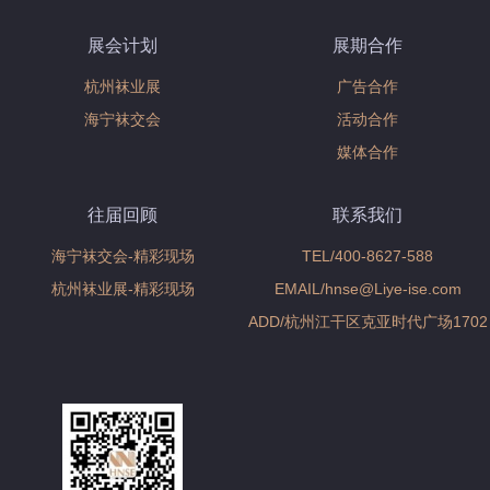
展会计划
展期合作
杭州袜业展
广告合作
海宁袜交会
活动合作
媒体合作
往届回顾
联系我们
海宁袜交会-精彩现场
TEL/400-8627-588
杭州袜业展-精彩现场
EMAIL/hnse@Liye-ise.com
ADD/杭州江干区克亚时代广场1702