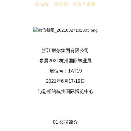
高品位、高品质、高技术含量
浙江耐尔集团有限公司
参展2021杭州国际袜业展
展位号：1AT19
2021年6月17-19日
与您相约杭州国际博览中心
01 公司简介