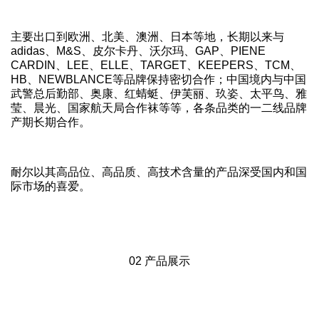
主要出口到欧洲、北美、澳洲、日本等地，长期以来与
adidas、M&S、皮尔卡丹、沃尔玛、GAP、PIENE
CARDIN、LEE、ELLE、TARGET、KEEPERS、TCM、
HB、NEWBLANCE等品牌保持密切合作；中国境内与中国
武警总后勤部、奥康、红蜻蜓、伊芙丽、玖姿、太平鸟、雅
莹、晨光、国家航天局合作袜等等，各条品类的一二线品牌
产期长期合作。
耐尔以其高品位、高品质、高技术含量的产品深受国内和国
际市场的喜爱。
02 产品展示